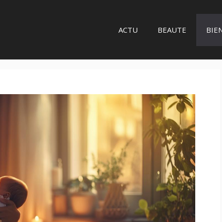
ACTU
BEAUTE
BIE