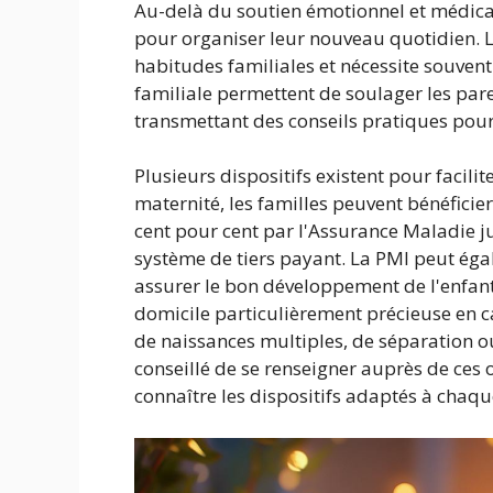
Au-delà du soutien émotionnel et médical
pour organiser leur nouveau quotidien. 
habitudes familiales et nécessite souvent
familiale permettent de soulager les par
transmettant des conseils pratiques pour
Plusieurs dispositifs existent pour facilit
maternité, les familles peuvent bénéficie
cent pour cent par l'Assurance Maladie 
système de tiers payant. La PMI peut éga
assurer le bon développement de l'enfant.
domicile particulièrement précieuse en c
de naissances multiples, de séparation o
conseillé de se renseigner auprès de ces
connaître les dispositifs adaptés à chaqu