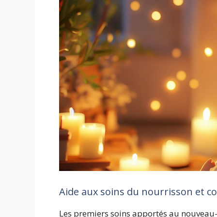
Aide aux soins du nourrisson et co
Les premiers soins apportés au nouveau-n