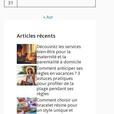
31
« Avr
Articles récents
Découvrez les services
bien-être pour la
maternité et la
parentalité à domicile
Comment anticiper ses
règles en vacances ? 3
astuces pratiques
pour profiter de la
plage pendant ses
règles
Comment choisir un
bracelet résine pour
un style unique et