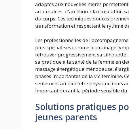
adaptés aux nouvelles mères permettent 
accumulées, d'améliorer la circulation s
du corps. Ces techniques douces prennent
transformation et respectent le rythme 
Les professionnelles de l'accompagnemen
plus spécialisés comme le drainage lymp
retrouver progressivement sa silhouette.
sa pratique à la santé de la femme en de
massage énergétique ménopause, élargis
phases importantes de la vie féminine. 
seulement au bien-être physique mais aus
important durant la période sensible du
Solutions pratiques pou
jeunes parents